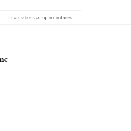
Informations complémentaires
une