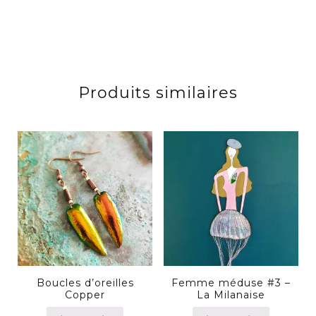
Produits similaires
Boucles d’oreilles
Femme méduse #3 –
Copper
La Milanaise