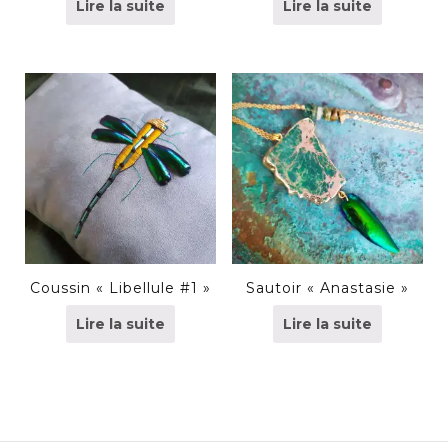
Lire la suite
Lire la suite
Coussin « Libellule #1 »
Sautoir « Anastasie »
Lire la suite
Lire la suite