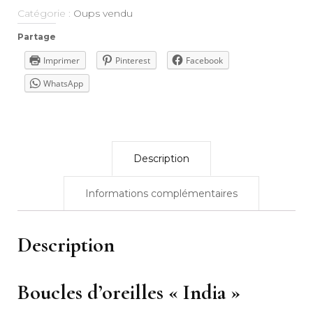
Catégorie :
Oups vendu
Partage
Imprimer
Pinterest
Facebook
WhatsApp
Description
Informations complémentaires
Description
Boucles d’oreilles « India »