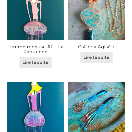
Femme méduse #1 – La
Collier « Aglaé »
Parisienne
Lire la suite
Lire la suite