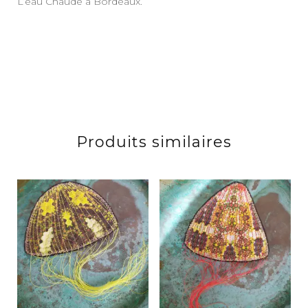
L’eau Chaude à Bordeaux.
Produits similaires