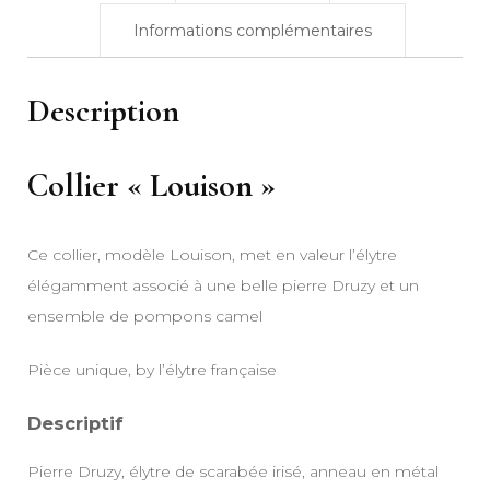
Informations complémentaires
Description
Collier « Louison »
Ce collier, modèle Louison, met en valeur l’élytre
élégamment associé à une belle pierre Druzy et un
ensemble de pompons camel
Pièce unique, by l’élytre française
Descriptif
Pierre Druzy, élytre de scarabée irisé, anneau en métal