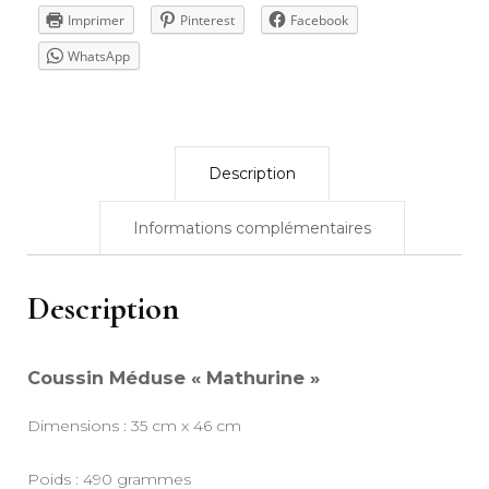
Imprimer
Pinterest
Facebook
WhatsApp
Description
Informations complémentaires
Description
Coussin Méduse « Mathurine »
Dimensions : 35 cm x 46 cm
Poids : 490 grammes