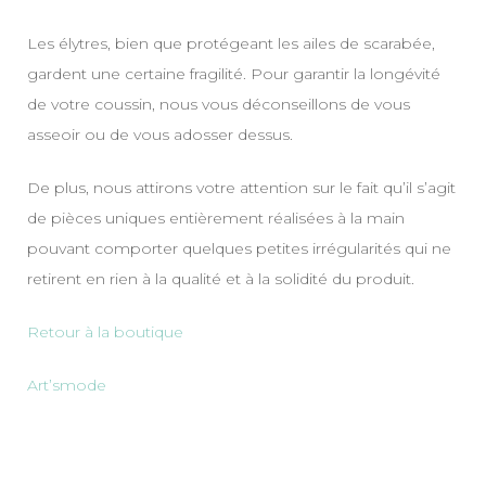
Les élytres, bien que protégeant les ailes de scarabée,
gardent une certaine fragilité. Pour garantir la longévité
de votre coussin, nous vous déconseillons de vous
asseoir ou de vous adosser dessus.
De plus, nous attirons votre attention sur le fait qu’il s’agit
de pièces uniques entièrement réalisées à la main
pouvant comporter quelques petites irrégularités qui ne
retirent en rien à la qualité et à la solidité du produit.
Retour à la boutique
Art’smode