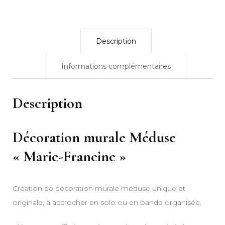
Description
Informations complémentaires
Description
Décoration murale Méduse
« Marie-Francine »
Création de décoration murale méduse unique et
originale, à accrocher en solo ou en bande organisée.