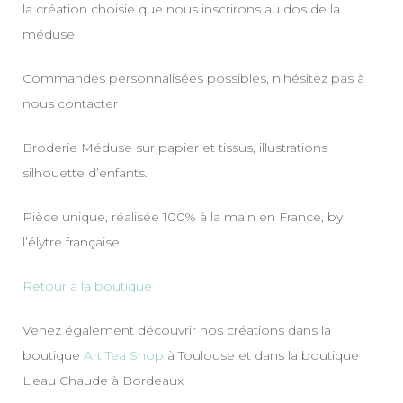
la création choisie que nous inscrirons au dos de la
méduse.
Commandes personnalisées possibles, n’hésitez pas à
nous contacter
Broderie Méduse sur papier et tissus, illustrations
silhouette d’enfants.
Pièce unique, réalisée 100% à la main en France, by
l’élytre française.
Retour à la boutique
Venez également découvrir nos créations dans la
boutique
Art Tea Shop
à Toulouse et dans la boutique
L’eau Chaude à Bordeaux