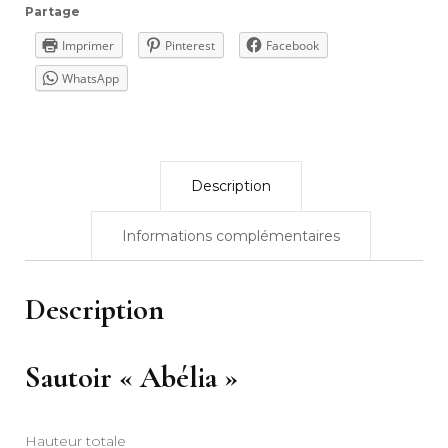
Partage
Imprimer
Pinterest
Facebook
WhatsApp
Description
Informations complémentaires
Description
Sautoir « Abélia »
Hauteur totale