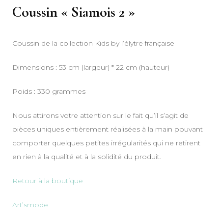
Coussin « Siamois 2 »
Coussin de la collection Kids by l’élytre française
Dimensions : 53 cm (largeur) * 22 cm (hauteur)
Poids : 330 grammes
Nous attirons votre attention sur le fait qu’il s’agit de
pièces uniques entièrement réalisées à la main pouvant
comporter quelques petites irrégularités qui ne retirent
en rien à la qualité et à la solidité du produit.
Retour à la boutique
Art’smode