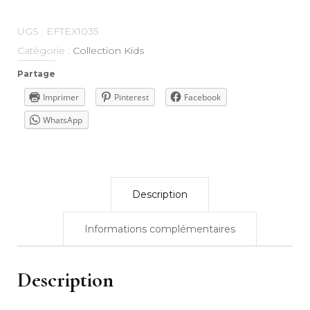
UGS :
EFTEX1035
Catégorie :
Collection Kids
Partage
Imprimer
Pinterest
Facebook
WhatsApp
Description
Informations complémentaires
Description